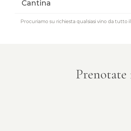
Cantina
Procuriamo su richiesta qualsiasi vino da tutto 
Prenotate 