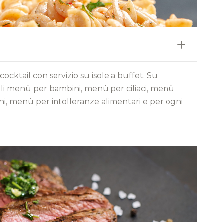
cocktail con servizio su isole a buffet. Su
bili menù per bambini, menù per ciliaci, menù
ni, menù per intolleranze alimentari e per ogni