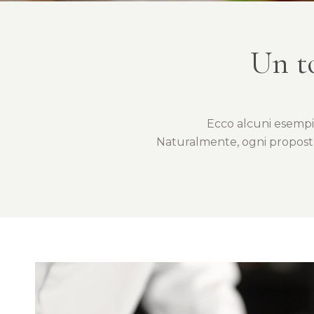
Un to
Ecco alcuni esempi
Naturalmente, ogni proposta 