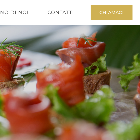
NO DI NOI
CONTATTI
CHIAMACI