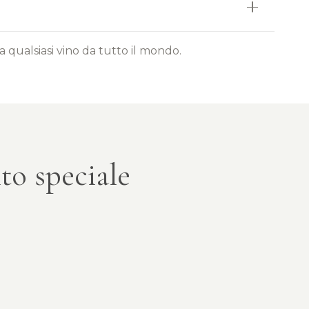
 qualsiasi vino da tutto il mondo.
to speciale